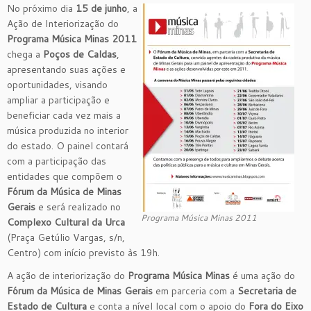
No próximo dia
15 de junho
, a
Ação de Interiorização do
Programa Música Minas 2011
chega a
Poços de Caldas
,
apresentando suas ações e
oportunidades, visando
ampliar a participação e
beneficiar cada vez mais a
música produzida no interior
do estado. O painel contará
com a participação das
entidades que compõem o
Fórum da Música de Minas
Gerais
e será realizado no
Programa Música Minas 2011
Complexo Cultural da Urca
(Praça Getúlio Vargas, s/n,
Centro) com início previsto às 19h.
A ação de interiorização do
Programa Música Minas
é uma ação do
Fórum da Música de Minas Gerais
em parceria com a
Secretaria de
Estado de Cultura
e conta a nível local com o apoio do
Fora do Eixo