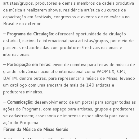
artistas/grupos, produtores e demais membros da cadeia produtiva
da música a realizarem shows, residência artística ou cursos de
capacitação em festivais, congressos e eventos de relevância no
Brasil e no exterior.
– Programa de Circulação:
oferecerá oportunidade de cirulação
estadual, nacional e internacional para artistas/grupos, por meio de
parcerias estabelecidas com produtores/festivais nacionais e
internacionais.
– Participação em feiras:
envio de comitiva para feiras de música de
grande relevância nacional e internacional como WOMEX, CMJ,
BAFIM, dentre outras, para representar a música de Minas, levando
um catálogo com uma amostra de mais de 140 artistas e
produtores mineiros.
– Comunicação:
desenvolvimento de um portal para abrigar todas as
ações do Programa, com espaço para artistas, grupos e produtores
se cadastrarem; assessoria de imprensa especializada para cada
ação do Programa.
Fórum da Música de Minas Gerais