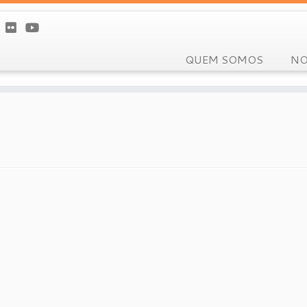
QUEM SOMOS
NO