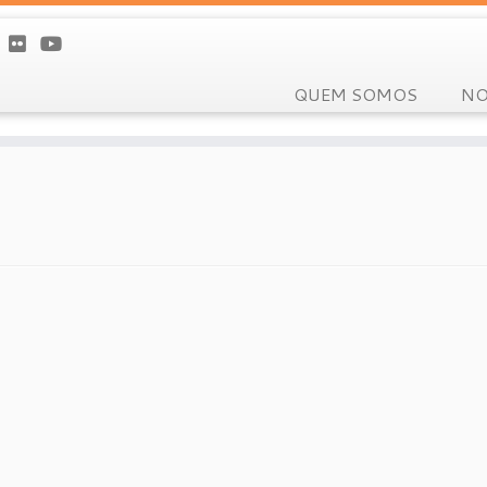
QUEM SOMOS
NO