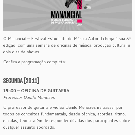
O Manancial – Festival Estudantil de Música Autoral chega à sua 8ª
edição, com uma semana de oficinas de música, produção cultural e
dois dias de shows.
Confira a programação completa:
SEGUNDA [20.11]
19h00 – OFICINA DE GUITARRA
Professor Danilo Menezes
O professor de guitarra e violão Danilo Menezes irá passar por
todos os conceitos fundamentais, desde técnica, acordes, ritmo,
escalas, teoria, além de responder dúvidas dos participantes sobre
qualquer assunto abordado.