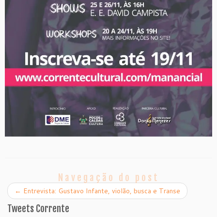
Navegação do post
←
Entrevista: Gustavo Infante, violão, busca e Transe
Tweets Corrente