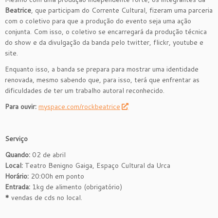
Beatrice
, que participam do Corrente Cultural, fizeram uma parceria
com o coletivo para que a produção do evento seja uma ação
conjunta. Com isso, o coletivo se encarregará da produção técnica
do show e da divulgação da banda pelo twitter, flickr, youtube e
site.
Enquanto isso, a banda se prepara para mostrar uma identidade
renovada, mesmo sabendo que, para isso, terá que enfrentar as
dificuldades de ter um trabalho autoral reconhecido.
Para ouvir:
myspace.com/rockbeatrice
Serviço
Quando:
02 de abril
Local:
Teatro Benigno Gaiga, Espaço Cultural da Urca
Horário:
20:00h em ponto
Entrada:
1kg de alimento (obrigatório)
*
vendas de cds no local.